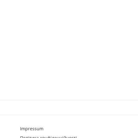
Impressum
Політика конфіденційності