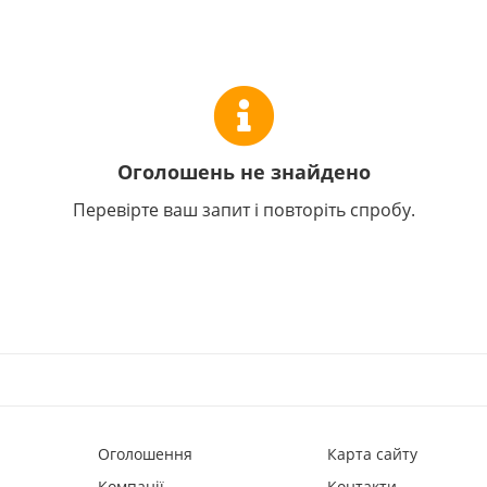
Оголошень не знайдено
Перевірте ваш запит і повторіть спробу.
Оголошення
Карта сайту
Компанії
Контакти