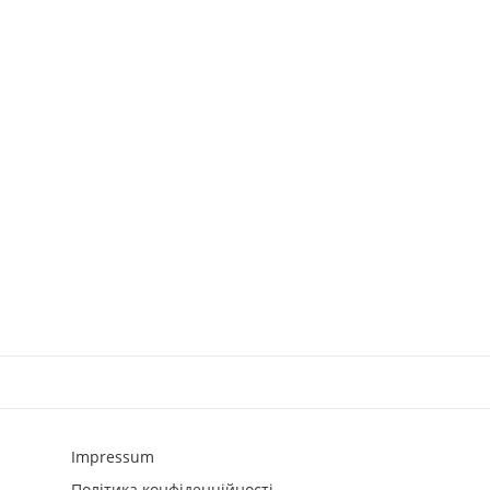
Impressum
Політика конфіденційності