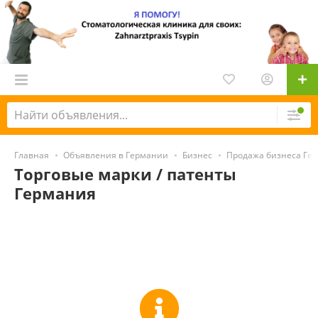
Главная
Объявления в Германии
Бизнес
Продажа бизнеса Ге
Торговые марки / патенты
Германия