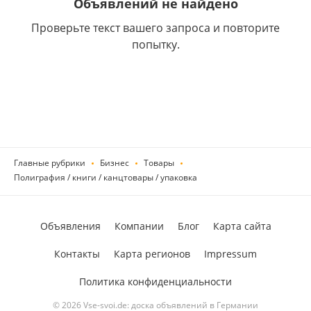
Объявлений не найдено
Проверьте текст вашего запроса и повторите
попытку.
Главные рубрики
Бизнес
Товары
Полиграфия / книги / канцтовары / упаковка
Объявления
Компании
Блог
Карта сайта
Контакты
Карта регионов
Impressum
Политика конфиденциальности
© 2026 Vse-svoi.de: доска объявлений в Германии