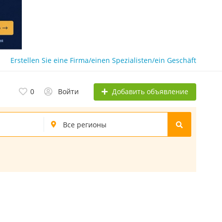
Erstellen Sie eine Firma/einen Spezialisten/ein Geschäft
Добавить объявление
0
Войти