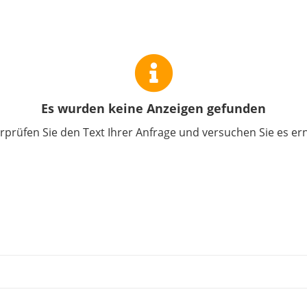
Es wurden keine Anzeigen gefunden
prüfen Sie den Text Ihrer Anfrage und versuchen Sie es er