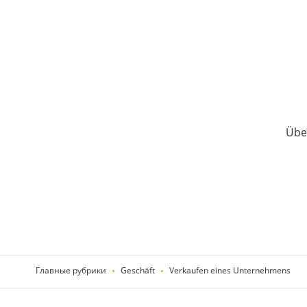
Über
Главные рубрики
Geschäft
Verkaufen eines Unternehmens