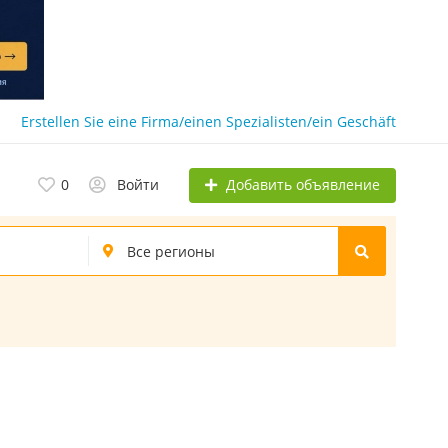
Erstellen Sie eine Firma/einen Spezialisten/ein Geschäft
Добавить объявление
0
Войти