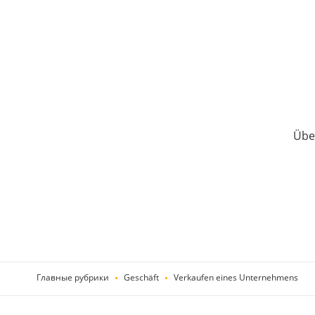
Über
Главные рубрики
Geschäft
Verkaufen eines Unternehmens