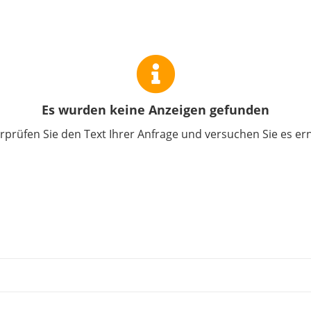
Es wurden keine Anzeigen gefunden
prüfen Sie den Text Ihrer Anfrage und versuchen Sie es er