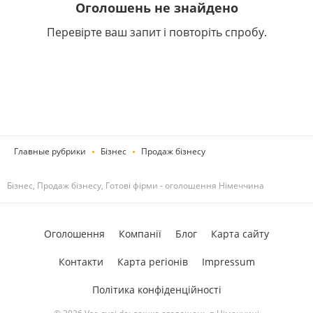
Оголошень не знайдено
Перевірте ваш запит і повторіть спробу.
Главные рубрики
Бізнес
Продаж бізнесу
Бізнес, Продаж бізнесу, Готові фірми - оголошення Німеччина
Оголошення
Компанії
Блог
Карта сайту
Контакти
Карта регіонів
Impressum
Політика конфіденційності