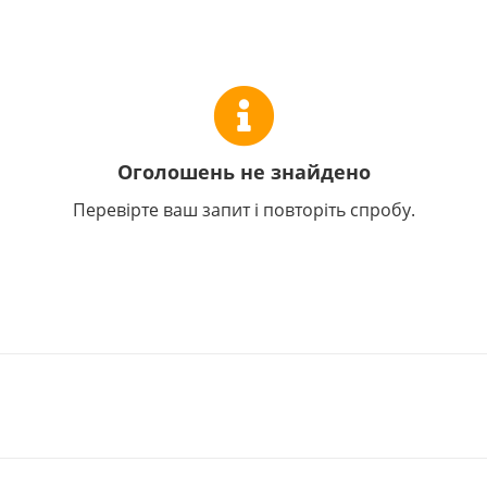
Оголошень не знайдено
Перевірте ваш запит і повторіть спробу.