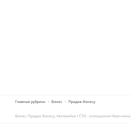
Главные рубрики
Бізнес
Продаж бізнесу
Бізнес, Продаж бізнесу, Автомийки / СТО - оголошення Німеччина