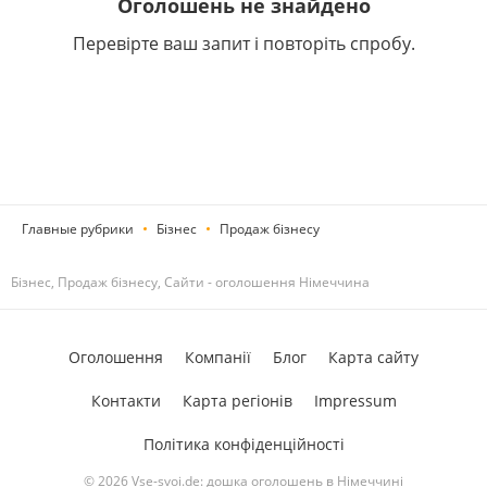
Оголошень не знайдено
Перевірте ваш запит і повторіть спробу.
Главные рубрики
Бізнес
Продаж бізнесу
Бізнес, Продаж бізнесу, Сайти - оголошення Німеччина
Оголошення
Компанії
Блог
Карта сайту
Контакти
Карта регіонів
Impressum
Політика конфіденційності
© 2026 Vse-svoi.de: дошка оголошень в Німеччині