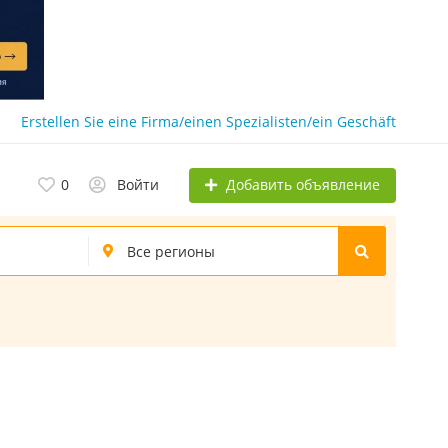
Erstellen Sie eine Firma/einen Spezialisten/ein Geschäft
Добавить объявление
0
Войти