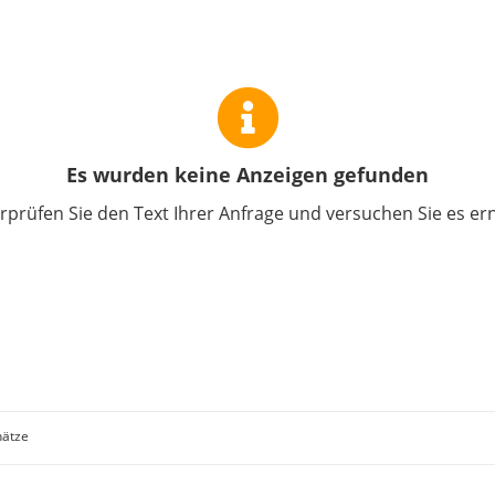
Es wurden keine Anzeigen gefunden
prüfen Sie den Text Ihrer Anfrage und versuchen Sie es er
ätze