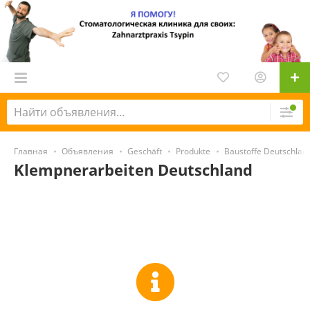
Главная
Объявления
Geschäft
Produkte
Baustoffe Deutschlan
Klempnerarbeiten Deutschland