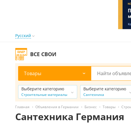
Русский
ВСЕ СВОИ
Товары
Выберите категорию
Выберите категорию
Строительные материалы
Сантехника
Главная
Объявления в Германии
Бизнес
Товары
Стро
Сантехника Германия