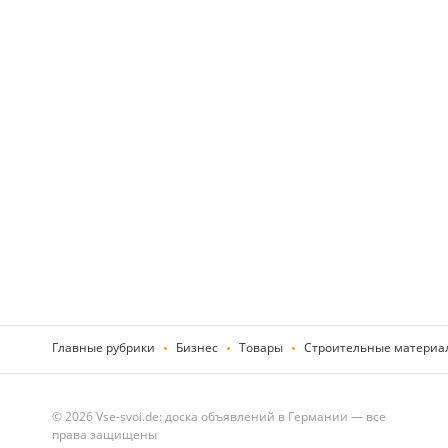
Главные рубрики
Бизнес
Товары
Строительные материа
© 2026 Vse-svoi.de: доска объявлений в Германии — все
права защищены