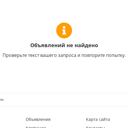
Объявлений не найдено
Проверьте текст вашего запроса и повторите попытку.
лы
Объявления
Карта сайта
Компании
Контакты