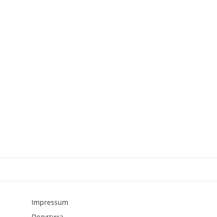
Impressum
Политика