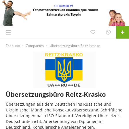
Главная
Companies
Übersetzungsbüro Reitz-Krasko
Übersetzungsbüro Reitz-Krasko
Übersetzungen aus dem Deutschen ins Russische und
Ukrainische. Mündliche Konsekutivübersetzung. Schriftliche
Übersetzungen nach ISO-Standard. Vereidigter Übersetzer.
Deutschunterricht. Anerkennung von Diplomen in
Deutschland. Konsularische Angelegenheiten.