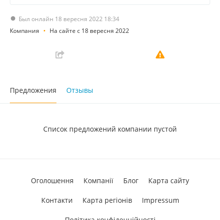
Был онлайн 18 вересня 2022 18:34
Компания
На сайте с 18 вересня 2022
Предложения
Отзывы
Список предложений компании пустой
Оголошення
Компанії
Блог
Карта сайту
Контакти
Карта регіонів
Impressum
Політика конфіденційності