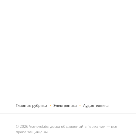
Главные рубрики
Электроника
Аудиотехника
© 2026 Vse-svoi.de: доска объявлений в Германии — все
права защищены