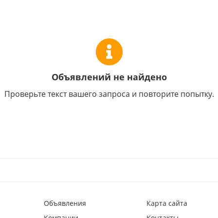
Объявлений не найдено
Проверьте текст вашего запроса и повторите попытку.
Объявления
Карта сайта
Компании
Контакты