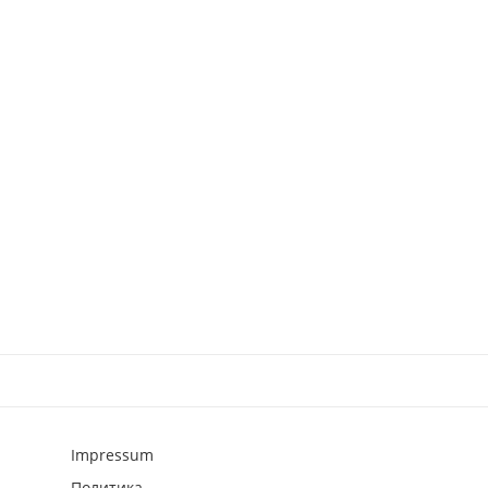
Impressum
Политика