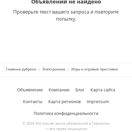
Объявлений не найдено
Проверьте текст вашего запроса и повторите
попытку.
Главные рубрики
Электроника
Игры и игровые приставки
Объявления
Компании
Блог
Карта сайта
Контакты
Карта регионов
Impressum
Политика конфиденциальности
© 2026 Vse-svoi.de: доска объявлений в Германии
— все права защищены