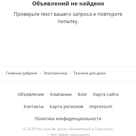
Объявлений не найдено
Проверьте текст вашего запроса и повторите
попытку.
Главные рубрики
Электроника
Техника для дома
Объявления
Компании
Блог
Карта сайта
Контакты
Карта регионов
Impressum
Политика конфиденциальности
© 2026 Vse-svoi.de: доска объявлений в Германии
— все права защищены