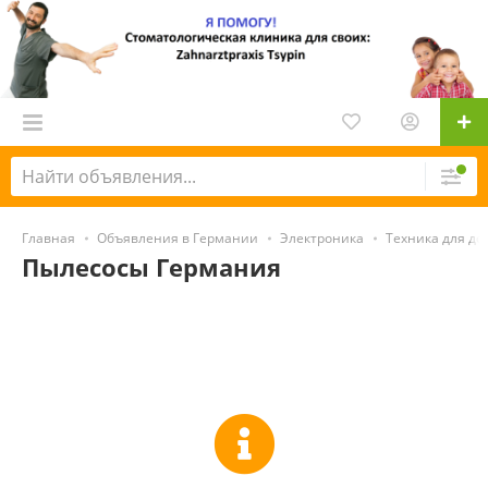
Главная
Объявления в Германии
Электроника
Техника для до
Пылесосы Германия