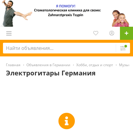
Главная
Объявления в Германии
Хобби, отдых и спорт
Музыка
Электрогитары Германия