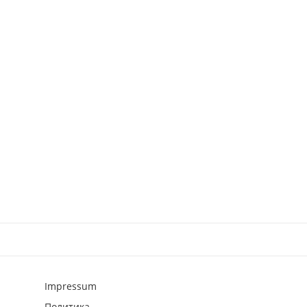
Impressum
Политика