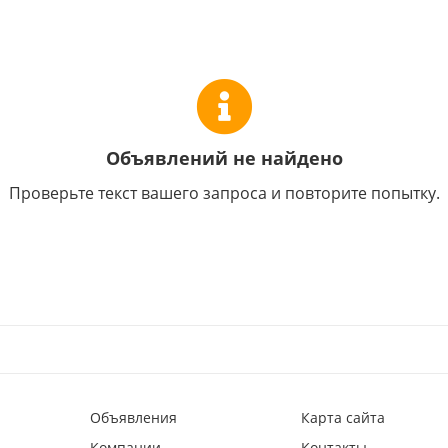
Объявлений не найдено
Проверьте текст вашего запроса и повторите попытку.
Объявления
Карта сайта
Компании
Контакты