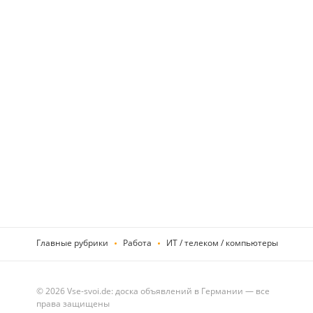
Главные рубрики
Работа
ИТ / телеком / компьютеры
© 2026 Vse-svoi.de: доска объявлений в Германии — все
права защищены