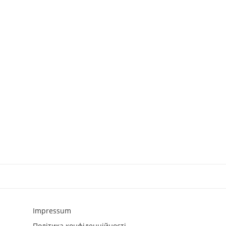
Impressum
Політика конфіденційності