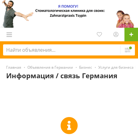
Главная
Объявления в Германии
Бизнес
Услуги для бизнеса 
Информация / связь Германия