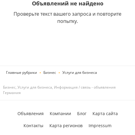
Объявлений не найдено
Проверьте текст вашего запроса и повторите
попытку.
Главные рубрики
Бизнес
Услуги для бизнеса
Бизнес, Услуги для бизнеса, Информация / связь - объявления
Германия
Объявления
Компании
Блог
Карта сайта
Контакты
Карта регионов
Impressum