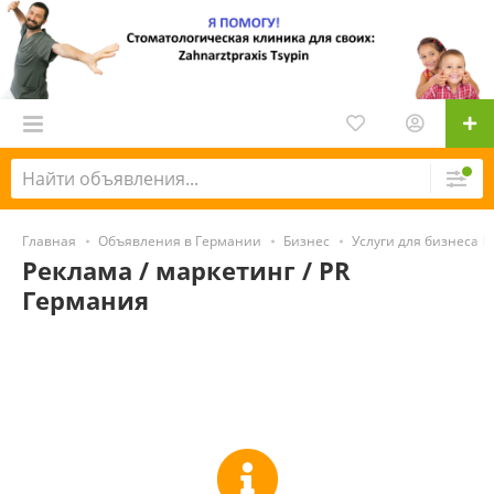
Главная
Объявления в Германии
Бизнес
Услуги для бизнеса 
Реклама / маркетинг / PR
Германия