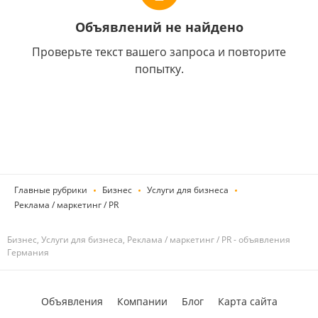
Объявлений не найдено
Проверьте текст вашего запроса и повторите
попытку.
Главные рубрики
Бизнес
Услуги для бизнеса
Реклама / маркетинг / PR
Бизнес, Услуги для бизнеса, Реклама / маркетинг / PR - объявления
Германия
Объявления
Компании
Блог
Карта сайта