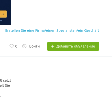
Erstellen Sie eine Firma/einen Spezialisten/ein Geschäft
Добавить объявление
0
Войти
R setzt
lt Sie
s