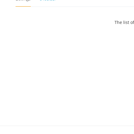
The list 