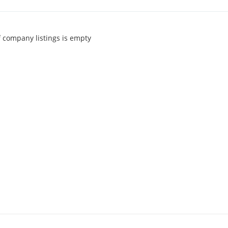
of company listings is empty