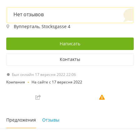
Нет отзывов
Вупперталь, Stocksgasse 4
Написать
Контакты
Был онлайн 17 вересня 2022 22:06
Компания
На сайте с 17 вересня 2022
Предложения
Отзывы