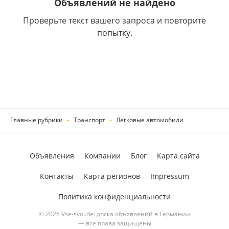
Объявлений не найдено
Проверьте текст вашего запроса и повторите
попытку.
Главные рубрики
Транспорт
Легковые автомобили
Объявления
Компании
Блог
Карта сайта
Контакты
Карта регионов
Impressum
Политика конфиденциальности
© 2026 Vse-svoi.de: доска объявлений в Германии
— все права защищены