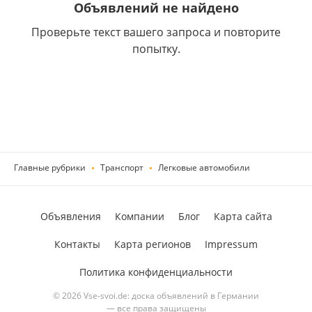
Объявлений не найдено
Проверьте текст вашего запроса и повторите
попытку.
Главные рубрики
Транспорт
Легковые автомобили
Объявления
Компании
Блог
Карта сайта
Контакты
Карта регионов
Impressum
Политика конфиденциальности
© 2026 Vse-svoi.de: доска объявлений в Германии
— все права защищены