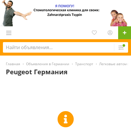
Главная
Объявления в Германии
Транспорт
Легковые автомо
Peugeot Германия