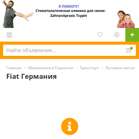
Главная
Объявления в Германии
Транспорт
Легковые автомо
Fiat Германия