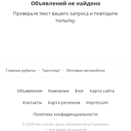
Объявлений не найдено
Проверьте текст вашего запроса и повторите
попытку.
Главные рубрики
Транспорт
Легковые автомобили
Объявления
Компании
Блог
Карта сайта
Контакты
Карта регионов
Impressum
Политика конфиденциальности
© 2026 Vse-svoi.de: доска объявлений в Германии
— все права защищены