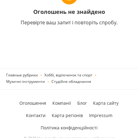
Оголошень не знайдено
Перевірте ваш запит і повторіть спробу.
Главные рубрики
Хоббі, відпочинок та спорт
Музичні інструменти
Студійне обладнання
Оголошення
Компанії
Блог
Карта сайту
Контакти
Карта регіонів
Impressum
Політика конфіденційності