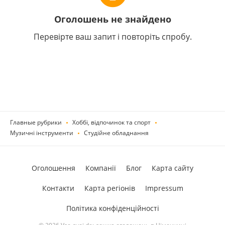
Оголошень не знайдено
Перевірте ваш запит і повторіть спробу.
Главные рубрики
Хоббі, відпочинок та спорт
Музичні інструменти
Студійне обладнання
Оголошення
Компанії
Блог
Карта сайту
Контакти
Карта регіонів
Impressum
Політика конфіденційності