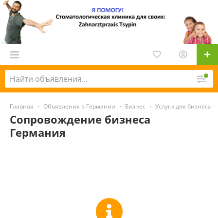
Главная
Объявления в Германии
Бизнес
Услуги для бизнеса 
Сопровождение бизнеса
Германия