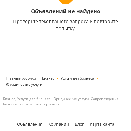
Объявлений не найдено
Проверьте текст вашего запроса и повторите
попытку.
Главные рубрики
Бизнес
Услуги для бизнеса
Юридические услуги
Бизнес, Услуги для бизнеса, Юридические услуги, Сопровождение
бизнеса - объявления Германия
Объявления
Компании
Блог
Карта сайта